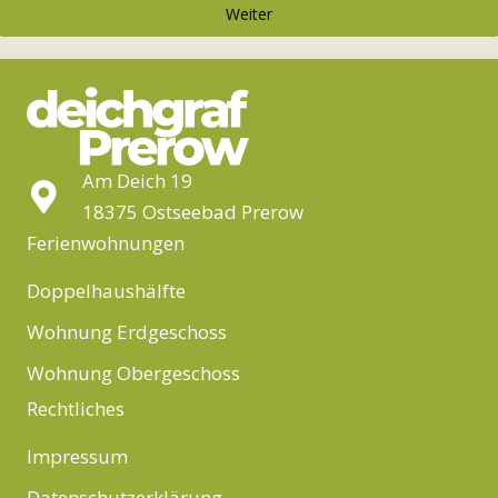
Weiter
Am Deich 19
18375 Ostseebad Prerow
Ferienwohnungen
Doppelhaushälfte
Wohnung Erdgeschoss
Wohnung Obergeschoss
Rechtliches
Impressum
Datenschutzerklärung