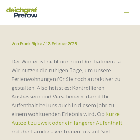
Zum
Inhalt
springen
Von
Frank Ripka
/
12. Februar 2026
Der Winter ist nicht nur zum Durchatmen da.
Wir nutzen die ruhigen Tage, um unsere
Ferienwohnungen für Sie noch attraktiver zu
gestalten. Also heisst es: Kontrollieren,
Ausbessern und Verschönern, damit Ihr
Aufenthalt bei uns auch in diesem Jahr zu
einem wohltuenden Erlebnis wird. Ob
kurze
Auszeit zu zweit oder ein längerer Aufenthalt
mit der Familie – wir freuen uns auf Sie!