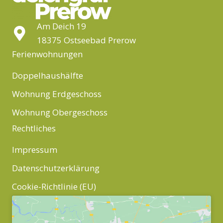
Am Deich 19
18375 Ostseebad Prerow
Ferienwohnungen
Doppelhaushälfte
Wohnung Erdgeschoss
Wohnung Obergeschoss
Rechtliches
Impressum
Datenschutzerklärung
Cookie-Richtlinie (EU)