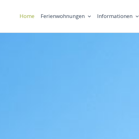
Home
Ferienwohnungen
Informationen