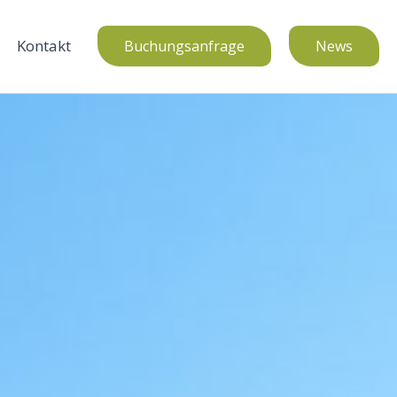
Kontakt
Buchungsanfrage
News