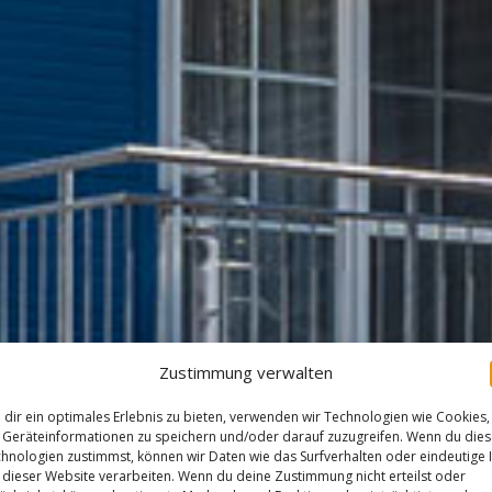
Zustimmung verwalten
dir ein optimales Erlebnis zu bieten, verwenden wir Technologien wie Cookies,
Geräteinformationen zu speichern und/oder darauf zuzugreifen. Wenn du die
hnologien zustimmst, können wir Daten wie das Surfverhalten oder eindeutige 
 dieser Website verarbeiten. Wenn du deine Zustimmung nicht erteilst oder