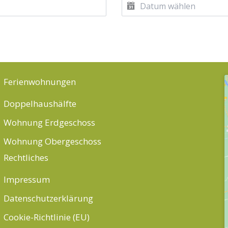
Ferienwohnungen
Doppelhaushälfte
Wohnung Erdgeschoss
Wohnung Obergeschoss
Rechtliches
Impressum
Datenschutzerklärung
Cookie-Richtlinie (EU)