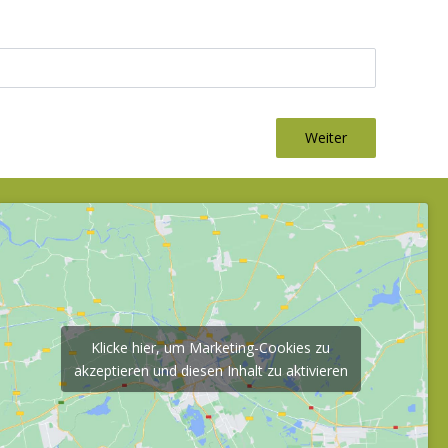
Weiter
Klicke hier, um Marketing-Cookies zu
akzeptieren und diesen Inhalt zu aktivieren