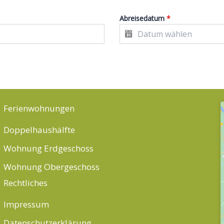
Abreisedatum
*
Ferienwohnungen
Doppelhaushälfte
Wohnung Erdgeschoss
Wohnung Obergeschoss
Rechtliches
Impressum
Datenschutzerklärung